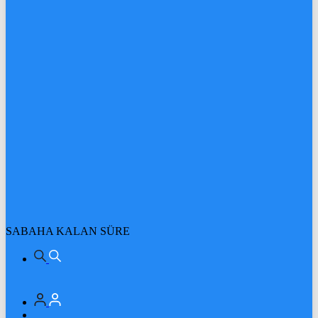
SABAHA KALAN SÜRE