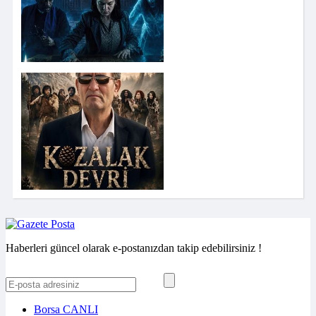
Haberleri güncel olarak e-postanızdan takip edebilirsiniz !
Borsa
CANLI