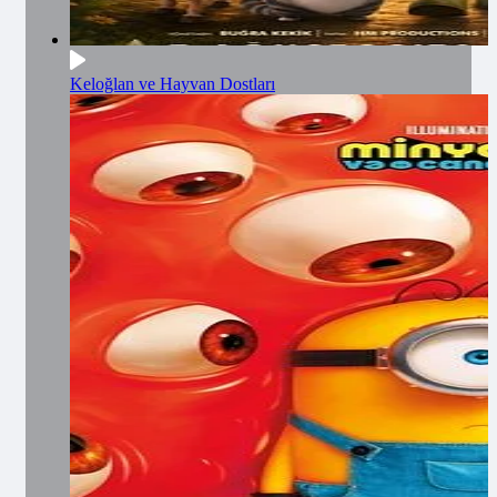
Keloğlan ve Hayvan Dostları