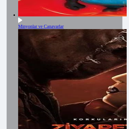
Minyonlar ve Canavarlar