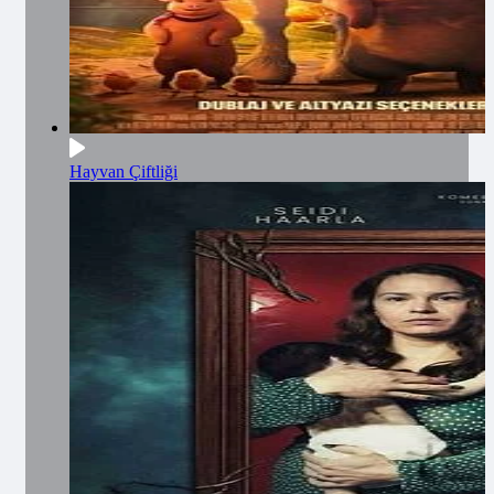
Hayvan Çiftliği