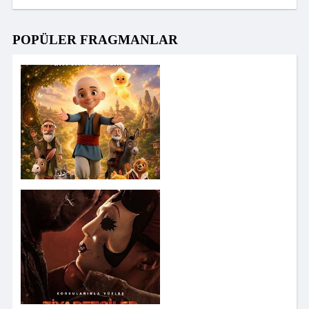
POPÜLER FRAGMANLAR