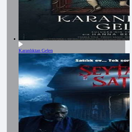
Karanlıktan Gelen