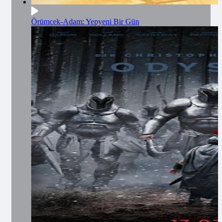
Örümcek-Adam: Yepyeni Bir Gün