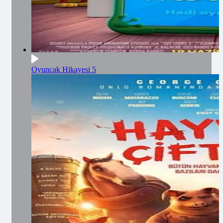
Oyuncak Hikayesi 5