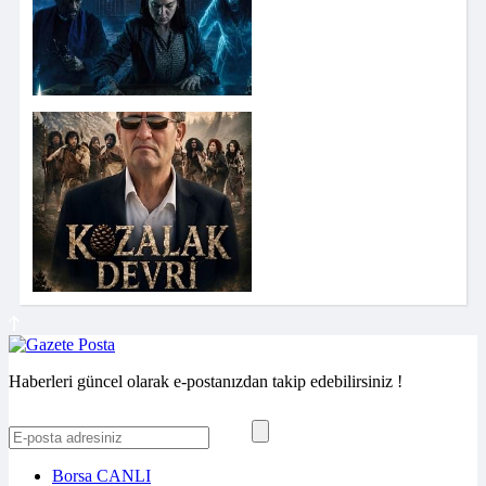
Haberleri güncel olarak e-postanızdan takip edebilirsiniz !
Borsa
CANLI