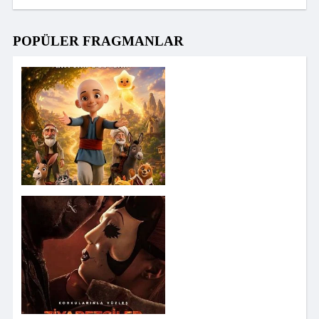
POPÜLER FRAGMANLAR