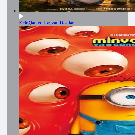
Keloğlan ve Hayvan Dostları