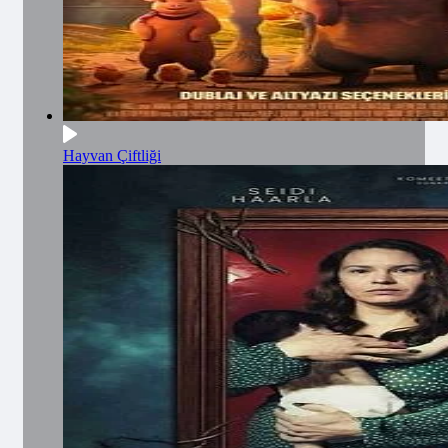
Hayvan Çiftliği