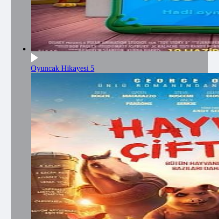
Oyuncak Hikayesi 5