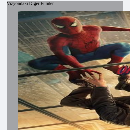
Vizyondaki Diğer Filmler