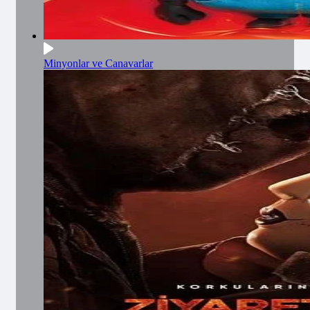
Minyonlar ve Canavarlar