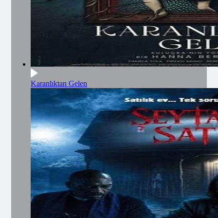
Karanlıktan Gelen