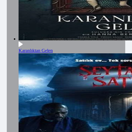
Karanlıktan Gelen