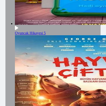
Oyuncak Hikayesi 5