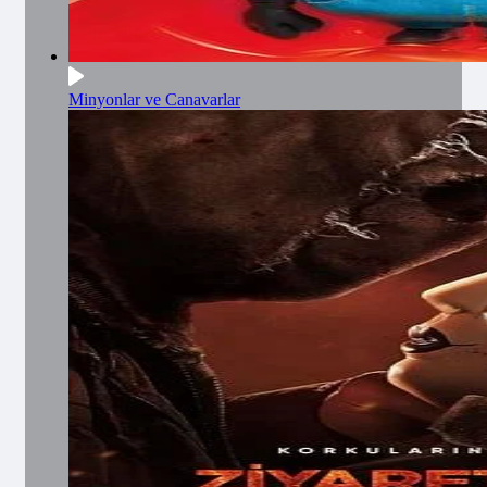
Minyonlar ve Canavarlar