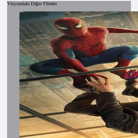
Vizyondaki Diğer Filmler