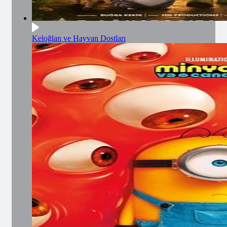
Keloğlan ve Hayvan Dostları