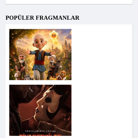
POPÜLER FRAGMANLAR