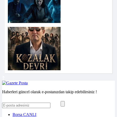
Haberleri güncel olarak e-postanızdan takip edebilirsiniz !
Borsa
CANLI