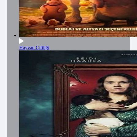
Hayvan Çiftliği