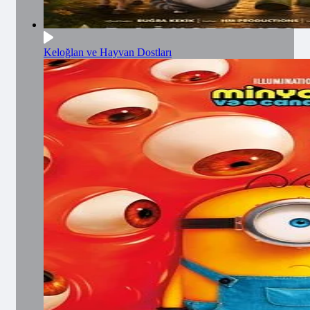
Keloğlan ve Hayvan Dostları