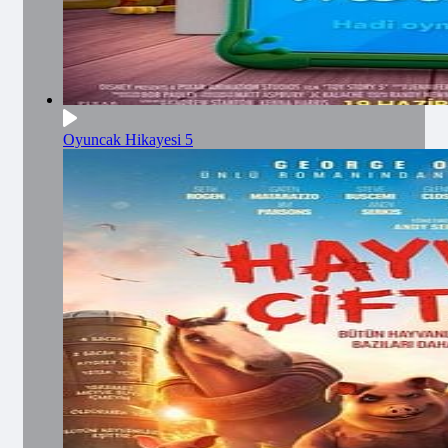
Oyuncak Hikayesi 5