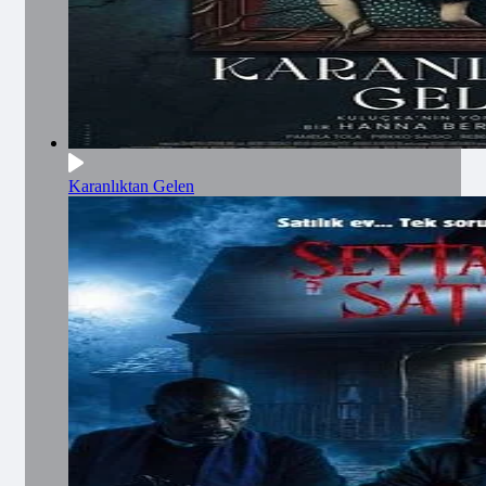
Karanlıktan Gelen