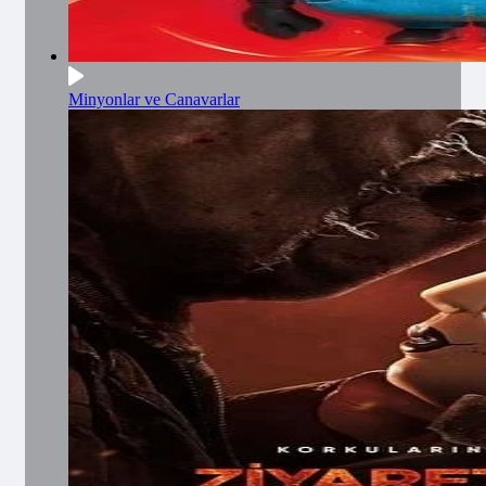
Minyonlar ve Canavarlar