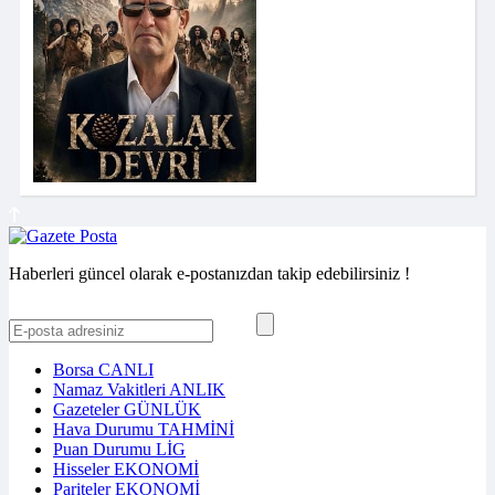
Haberleri güncel olarak e-postanızdan takip edebilirsiniz !
Borsa
CANLI
Namaz Vakitleri
ANLIK
Gazeteler
GÜNLÜK
Hava Durumu
TAHMİNİ
Puan Durumu
LİG
Hisseler
EKONOMİ
Pariteler
EKONOMİ