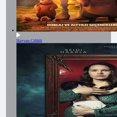
Hayvan Çiftliği