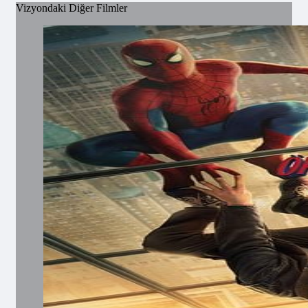
Vizyondaki Diğer Filmler