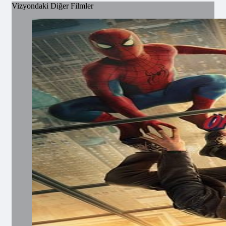
Vizyondaki Diğer Filmler