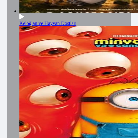
Keloğlan ve Hayvan Dostları