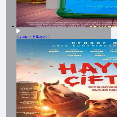
Oyuncak Hikayesi 5