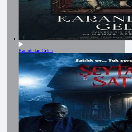
Karanlıktan Gelen