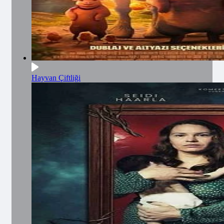
Hayvan Çiftliği