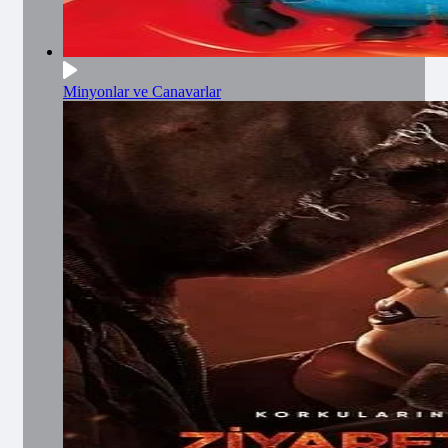
Minyonlar ve Canavarlar