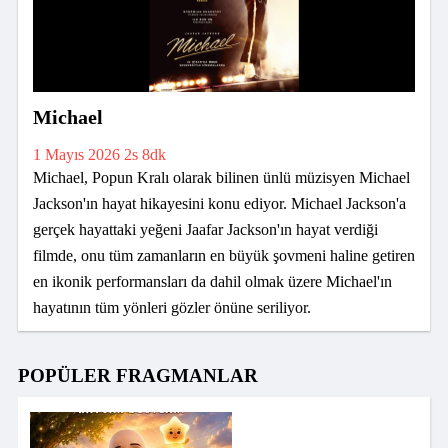
Michael
1 Mayıs 2026
2s 8dk
Michael, Popun Kralı olarak bilinen ünlü müzisyen Michael
Jackson'ın hayat hikayesini konu ediyor. Michael Jackson'a
gerçek hayattaki yeğeni Jaafar Jackson'ın hayat verdiği
filmde, onu tüm zamanların en büyük şovmeni haline getiren
en ikonik performansları da dahil olmak üzere Michael'ın
hayatının tüm yönleri gözler önüne seriliyor.
POPÜLER FRAGMANLAR