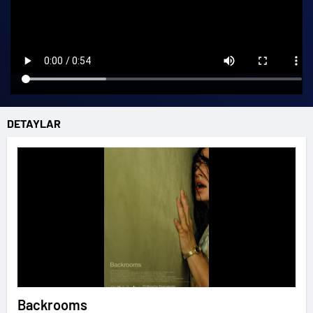
DETAYLAR
Backrooms