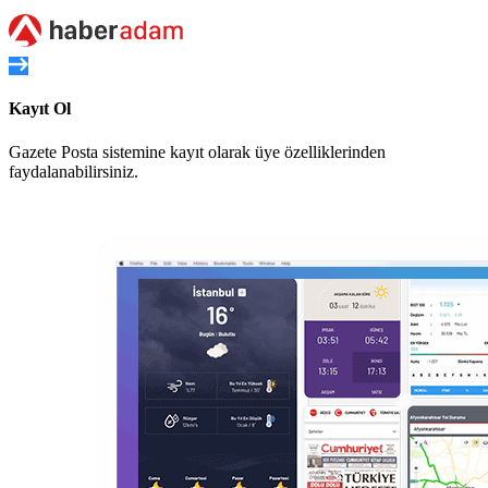
Kayıt Ol
Gazete Posta sistemine kayıt olarak üye özelliklerinden
faydalanabilirsiniz.