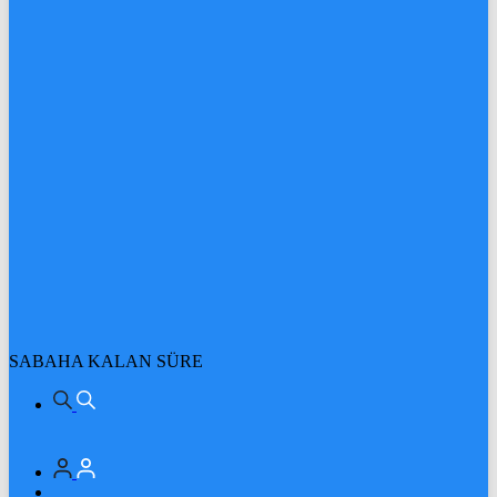
SABAHA KALAN SÜRE