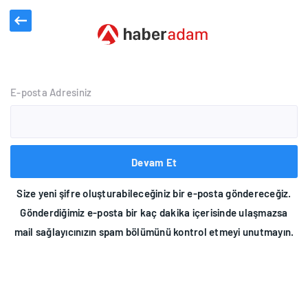
E-posta Adresiniz
Devam Et
Size yeni şifre oluşturabileceğiniz bir e-posta göndereceğiz.
Gönderdiğimiz e-posta bir kaç dakika içerisinde ulaşmazsa
mail sağlayıcınızın spam bölümünü kontrol etmeyi unutmayın.