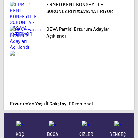
ERMED KENT KONSEYİ İLE
SORUNLARI MASAYA YATIRIYOR
DEVA Partisi Erzurum Adayları
Açıklandı
Erzurum’da Yaşlı İl Çalıştayı Düzenlendi
KOÇ
BOĞA
İKİZLER
YENGEÇ