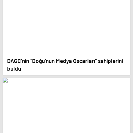
DAGC’nin “Doğu’nun Medya Oscarları” sahiplerini
buldu