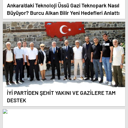
Ankara’daki Teknoloji Üssü Gazi Teknopark Nasıl
Büyüyor? Burcu Alkan Bilir Yeni Hedefleri Anlattı
İYİ PARTİDEN ŞEHİT YAKINI VE GAZİLERE TAM
DESTEK