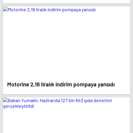
Motorine 2,16 liralık indirim pompaya yansıdı