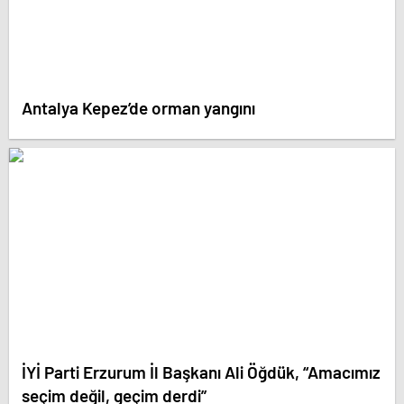
Antalya Kepez’de orman yangını
İYİ Parti Erzurum İl Başkanı Ali Öğdük, “Amacımız
seçim değil, geçim derdi”