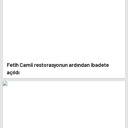
Fetih Camii restorasyonun ardından ibadete
açıldı