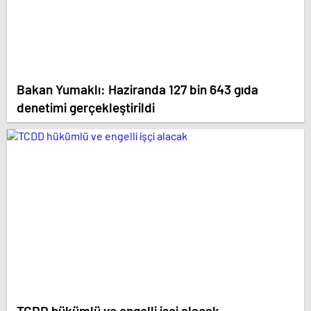
Bakan Yumaklı: Haziranda 127 bin 643 gıda
denetimi gerçekleştirildi
TCDD hükümlü ve engelli işçi alacak