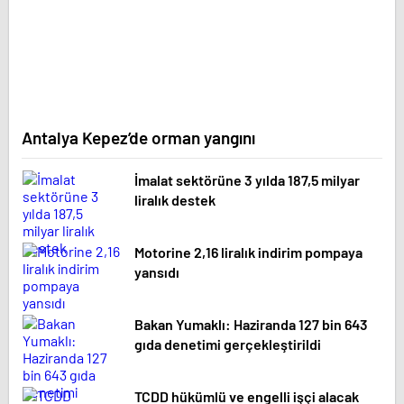
Antalya Kepez’de orman yangını
İmalat sektörüne 3 yılda 187,5 milyar
liralık destek
Motorine 2,16 liralık indirim pompaya
yansıdı
Bakan Yumaklı: Haziranda 127 bin 643
gıda denetimi gerçekleştirildi
TCDD hükümlü ve engelli işçi alacak