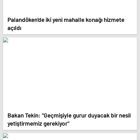
Palandöken’de iki yeni mahalle konağı hizmete
açıldı
Bakan Tekin: “Geçmişiyle gurur duyacak bir nesil
yetiştirmemiz gerekiyor”