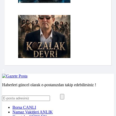
Haberleri güncel olarak e-postanızdan takip edebilirsiniz !
Borsa
CANLI
Namaz Vakitleri
ANLIK