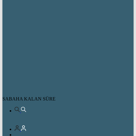
SABAHA KALAN SÜRE