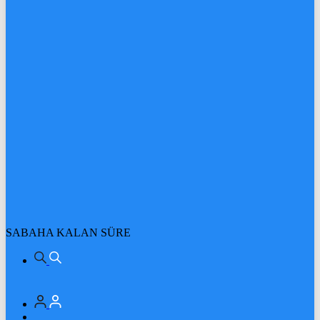
SABAHA KALAN SÜRE