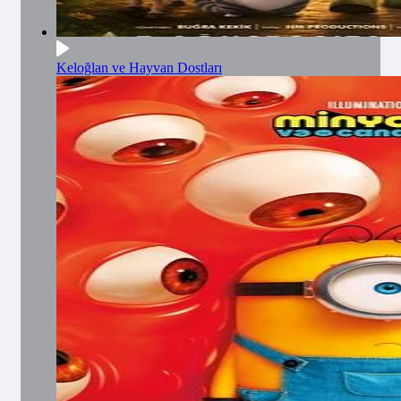
Keloğlan ve Hayvan Dostları