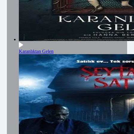
Karanlıktan Gelen