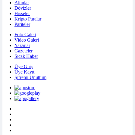
Altınlar
Dövizler
Hisseler
Kripto Paralar
Pariteler
Foto Galeri
Video Galeri
Yazarlar
Gazeteler
Sıcak Haber
Üye Giriş
Üye Kayıt
Şifremi Unuttum