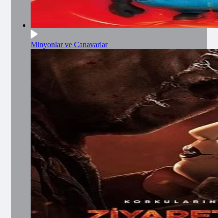
Minyonlar ve Canavarlar