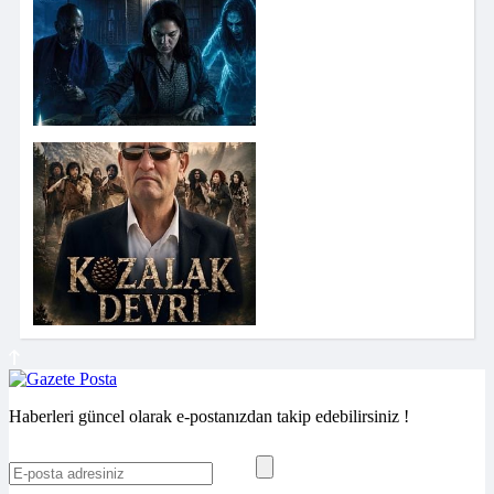
Haberleri güncel olarak e-postanızdan takip edebilirsiniz !