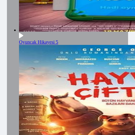
Oyuncak Hikayesi 5