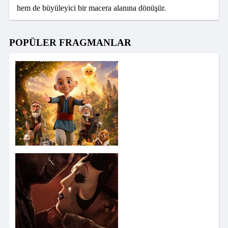
hem de büyüleyici bir macera alanına dönüşür.
POPÜLER FRAGMANLAR