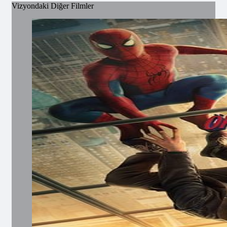
Vizyondaki Diğer Filmler