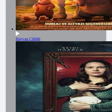
Hayvan Çiftliği