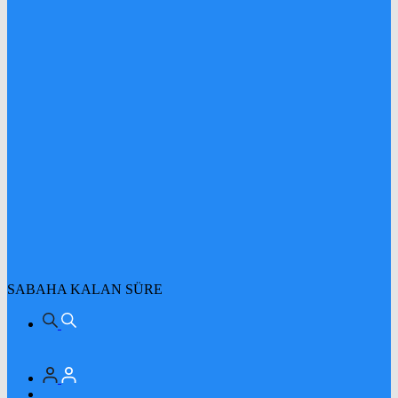
SABAHA KALAN SÜRE