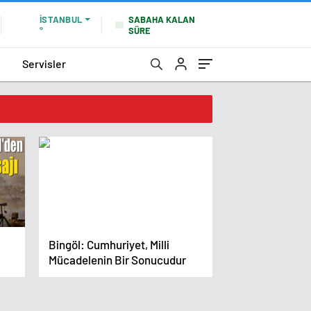
SABAHA KALAN
İSTANBUL
SÜRE
°
Servisler
Bingöl: Cumhuriyet, Milli
Mücadelenin Bir Sonucudur