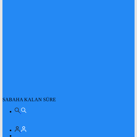
SABAHA KALAN SÜRE