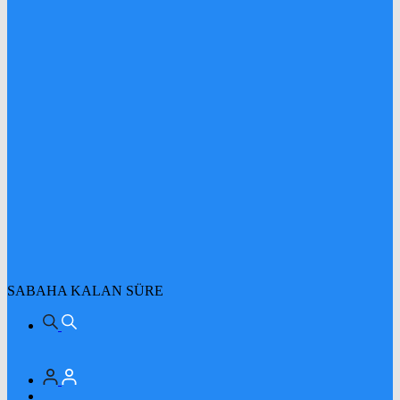
SABAHA KALAN SÜRE