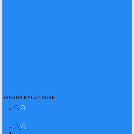
SABAHA KALAN SÜRE