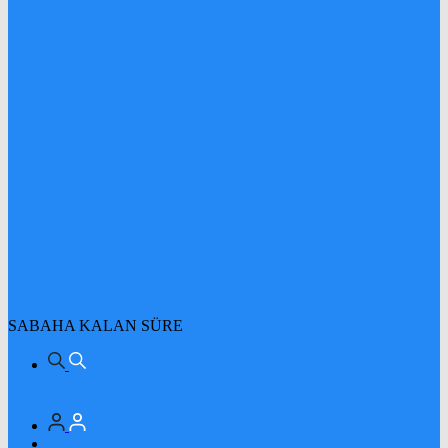
SABAHA KALAN SÜRE