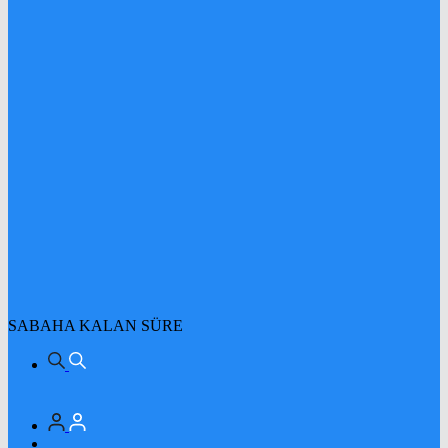
SABAHA KALAN SÜRE