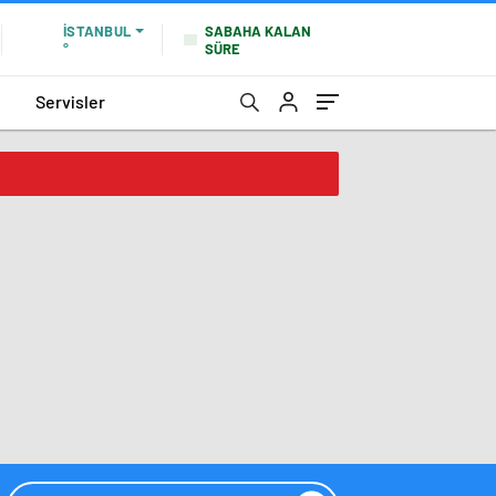
SABAHA KALAN
İSTANBUL
SÜRE
°
Servisler