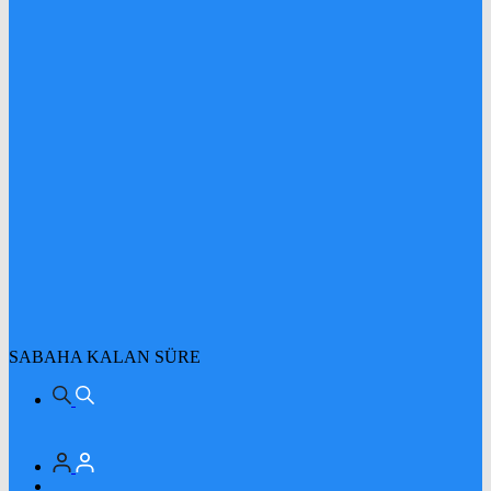
SABAHA KALAN SÜRE