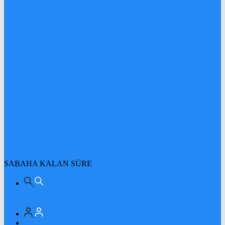
SABAHA KALAN SÜRE