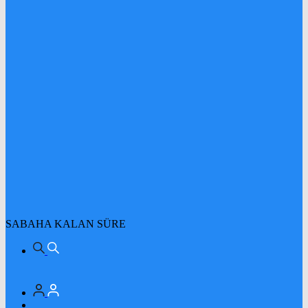
SABAHA KALAN SÜRE