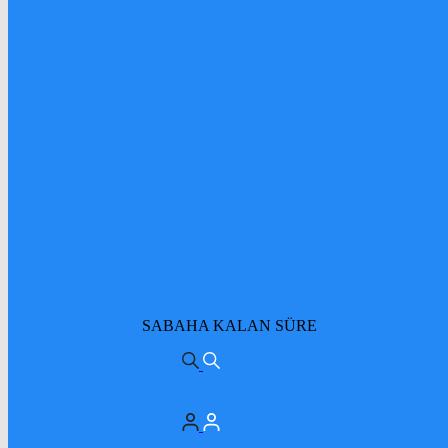
SABAHA KALAN SÜRE