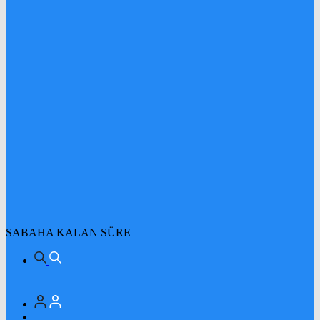
SABAHA KALAN SÜRE