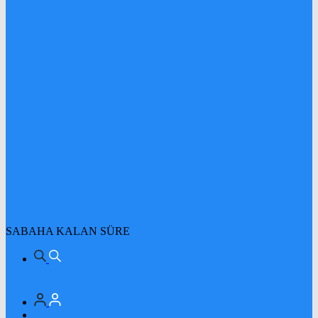
SABAHA KALAN SÜRE