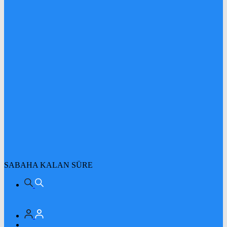
SABAHA KALAN SÜRE