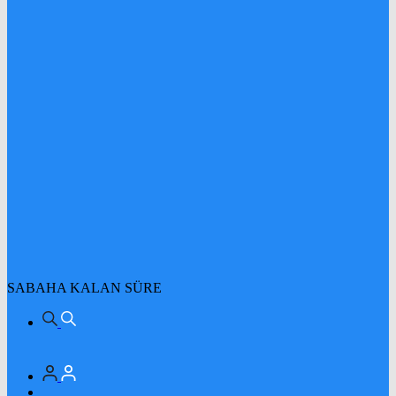
SABAHA KALAN SÜRE