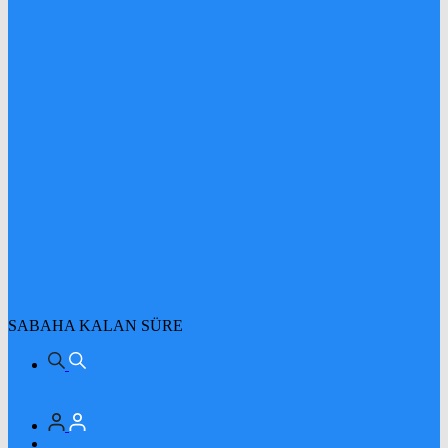
SABAHA KALAN SÜRE