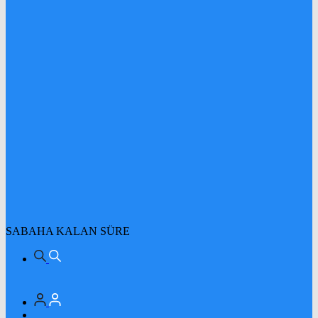
SABAHA KALAN SÜRE