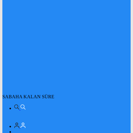
SABAHA KALAN SÜRE