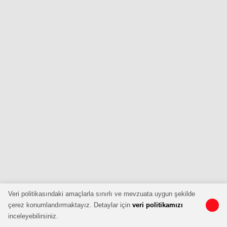
Veri politikasındaki amaçlarla sınırlı ve mevzuata uygun şekilde
çerez konumlandırmaktayız. Detaylar için
veri politikamızı
inceleyebilirsiniz.