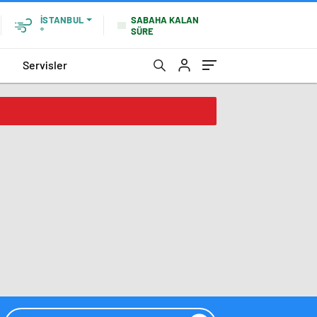
SABAHA KALAN
İSTANBUL
SÜRE
°
Servisler