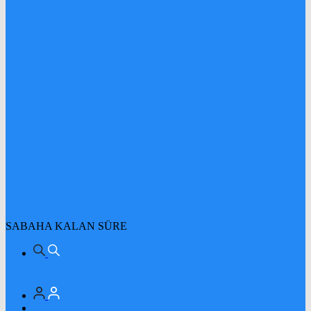
SABAHA KALAN SÜRE