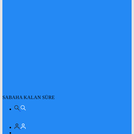
SABAHA KALAN SÜRE