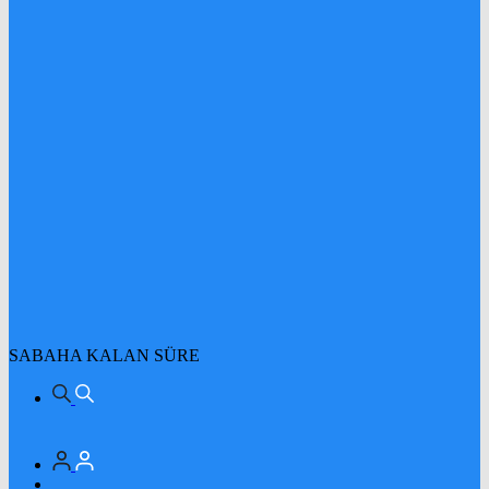
SABAHA KALAN SÜRE