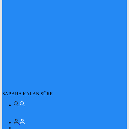
SABAHA KALAN SÜRE