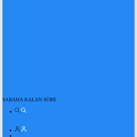
SABAHA KALAN SÜRE