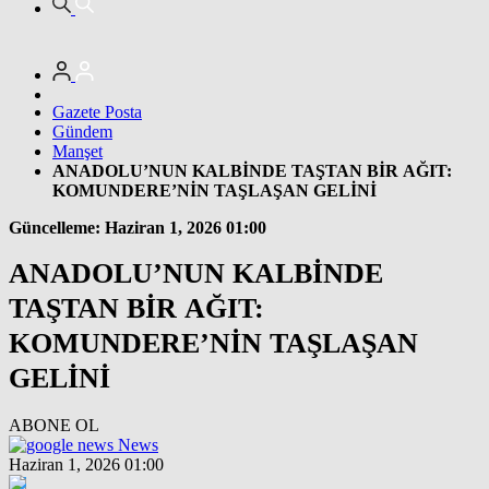
Gazete Posta
Gündem
Manşet
ANADOLU’NUN KALBİNDE TAŞTAN BİR AĞIT:
KOMUNDERE’NİN TAŞLAŞAN GELİNİ
Güncelleme: Haziran 1, 2026 01:00
ANADOLU’NUN KALBİNDE
TAŞTAN BİR AĞIT:
KOMUNDERE’NİN TAŞLAŞAN
GELİNİ
ABONE OL
News
Haziran 1, 2026 01:00