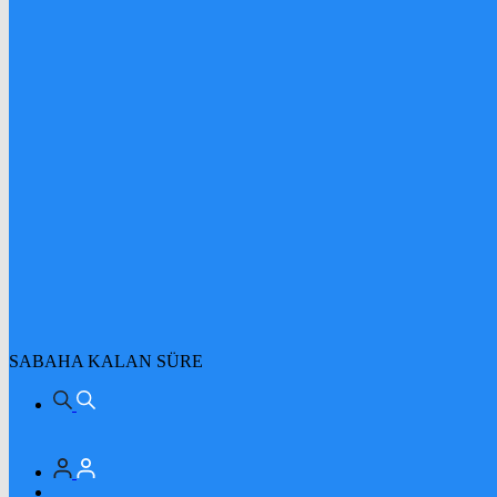
SABAHA KALAN SÜRE