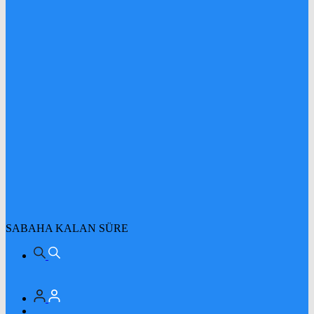
SABAHA KALAN SÜRE