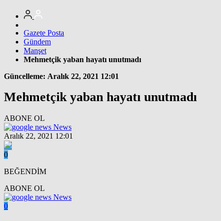
Gazete Posta
Gündem
Manşet
Mehmetçik yaban hayatı unutmadı
Güncelleme: Aralık 22, 2021 12:01
Mehmetçik yaban hayatı unutmadı
ABONE OL
News
Aralık 22, 2021 12:01
0
BEĞENDİM
ABONE OL
News
0