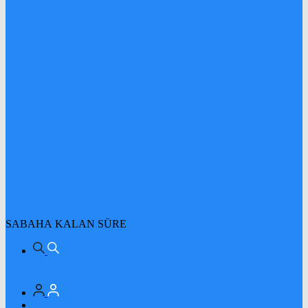
SABAHA KALAN SÜRE