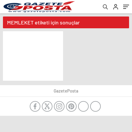
MEMLEKET etiketi için sonuçlar
GazetePosta