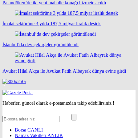
Palandöken’de iki yeni mahalle konağı hizmete açıldı
İmalat sektörüne 3 yılda 187,5 milyar liralık destek
İstanbul’da dev çekirgeler görüntülendi
Avukat Hilal Akça ile Avukat Fatih Albayrak dünya evine girdi
Haberleri güncel olarak e-postanızdan takip edebilirsiniz !
Borsa
CANLI
Namaz Vakitleri
ANLIK