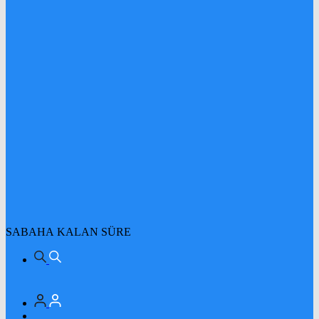
SABAHA KALAN SÜRE