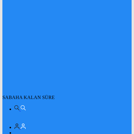
SABAHA KALAN SÜRE