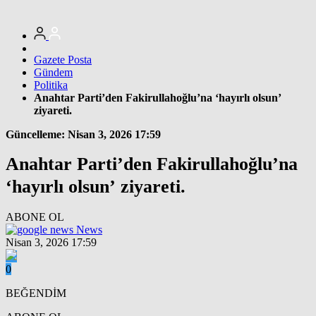
Gazete Posta
Gündem
Politika
Anahtar Parti’den Fakirullahoğlu’na ‘hayırlı olsun’
ziyareti.
Güncelleme: Nisan 3, 2026 17:59
Anahtar Parti’den Fakirullahoğlu’na
‘hayırlı olsun’ ziyareti.
ABONE OL
News
Nisan 3, 2026 17:59
0
BEĞENDİM