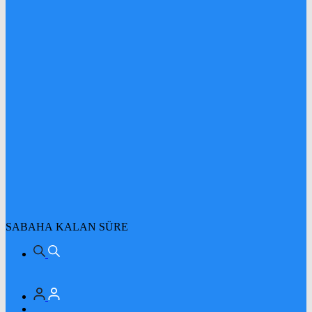
SABAHA KALAN SÜRE