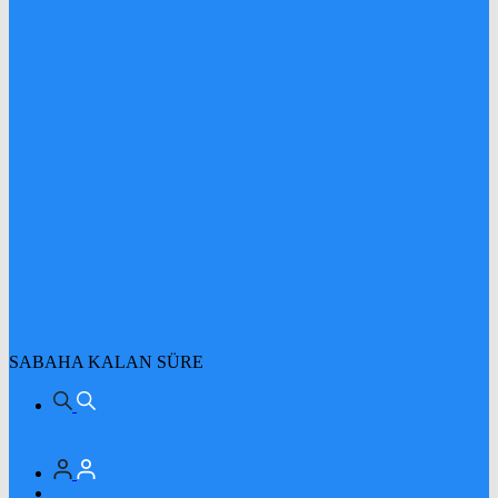
SABAHA KALAN SÜRE