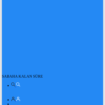
SABAHA KALAN SÜRE